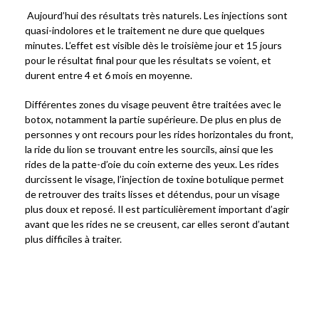
Aujourd’hui des résultats très naturels. Les injections sont
quasi-indolores et le traitement ne dure que quelques
minutes. L’effet est visible dès le troisième jour et 15 jours
pour le résultat final pour que les résultats se voient, et
durent entre 4 et 6 mois en moyenne.
Différentes zones du visage peuvent être traitées avec le
botox, notamment la partie supérieure. De plus en plus de
personnes y ont recours pour les rides horizontales du front,
la ride du lion se trouvant entre les sourcils, ainsi que les
rides de la patte-d’oie du coin externe des yeux. Les rides
durcissent le visage, l’injection de toxine botulique permet
de retrouver des traits lisses et détendus, pour un visage
plus doux et reposé. Il est particulièrement important d’agir
avant que les rides ne se creusent, car elles seront d’autant
plus difficiles à traiter.