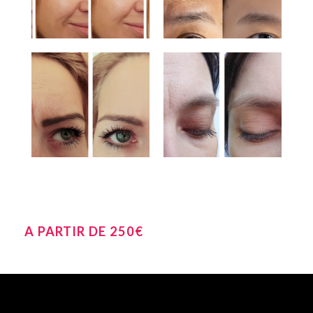
A PARTIR DE 250€